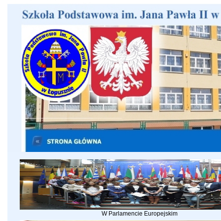
W Parlamencie Europejskim