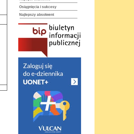
Osiągnięcia i sukcesy
Najlepszy absolwent