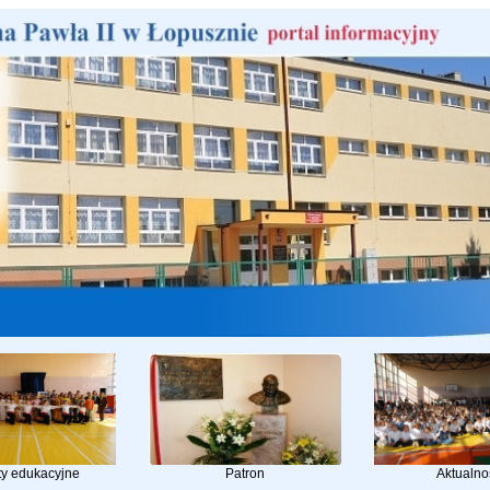
ty edukacyjne
Patron
Aktualno