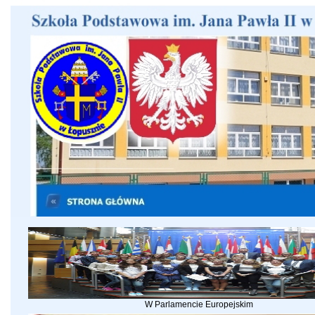
W Parlamencie Europejskim