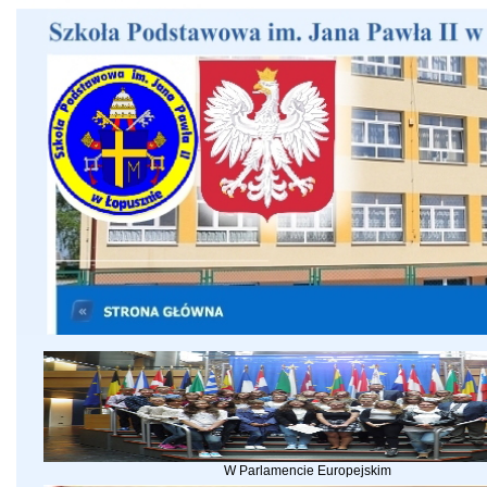
W Parlamencie Europejskim