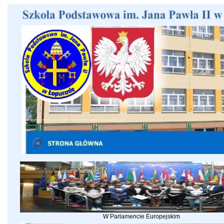
W Parlamencie Europejskim