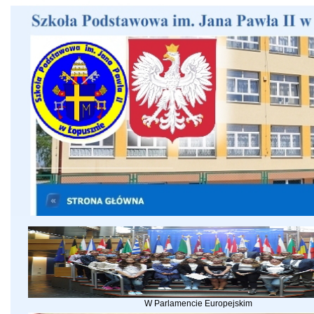
W Parlamencie Europejskim