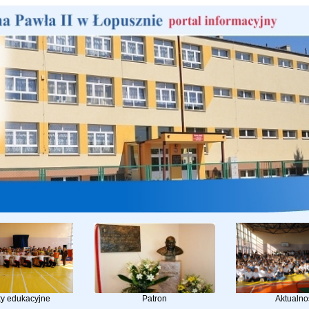
ty edukacyjne
Patron
Aktualno