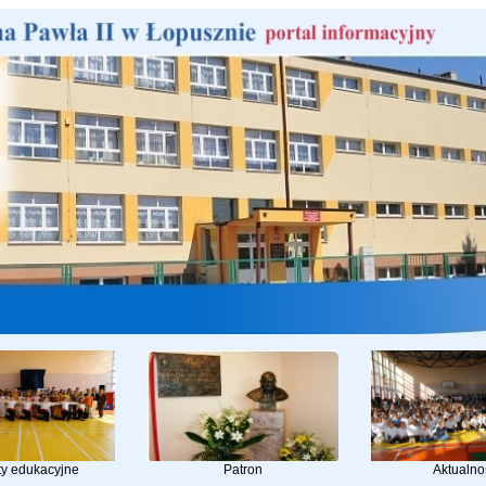
ty edukacyjne
Patron
Aktualno