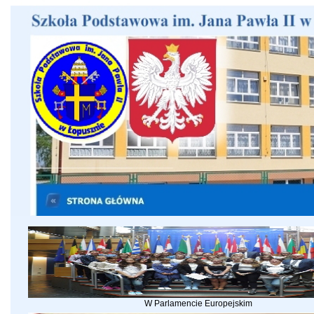
W Parlamencie Europejskim