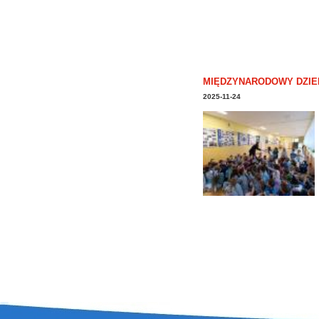
MIĘDZYNARODOWY DZIE
2025-11-24