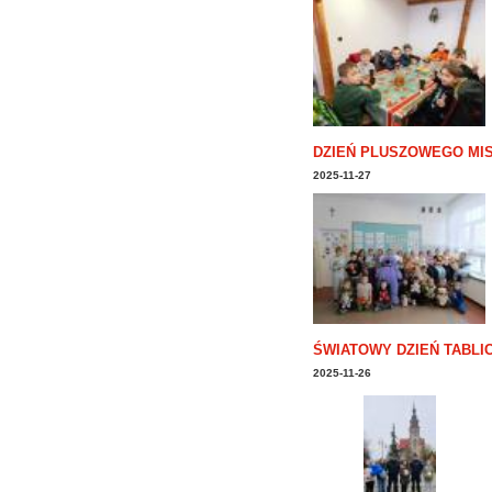
DZIEŃ PLUSZOWEGO MIS
2025-11-27
ŚWIATOWY DZIEŃ TABLIC
2025-11-26