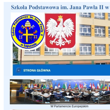
W Parlamencie Europejskim